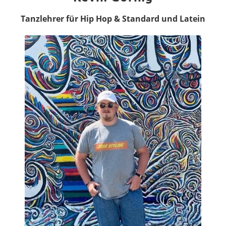
Tanzlehrer für Hip Hop & Standard und Latein