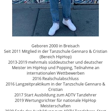
Geboren 2000 in Breisach
Seit 2011 Mitglied in der Tanzschule Gennaro & Cristian
(Bereich HipHop)
2013-2019 mehrmals süddeutscher und deutscher
Meister im HipHop und Popping, Teilnahme an
internationalen Wettbewerben
2016 Realschulabschluss
2016 Langzeitpraktikum in der Tanzschule Gennaro &
Cristian
2017 Start Ausbildung zum ADTV Tanzlehrer
2019 Wertungsrichter für nationale HipHop
Meisterschaften