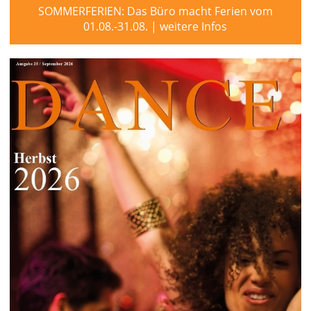
SOMMERFERIEN: Das Büro macht Ferien vom
01.08.-31.08. | weitere Infos