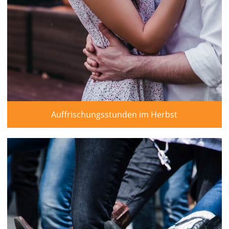
Auffrischungsstunden im Herbst