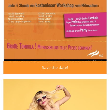
Save the date!