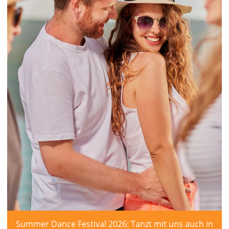
Summer Dance Festival 2026: Tanzt mit uns auch in