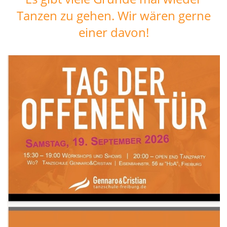
Tanzen zu gehen. Wir wären gerne
einer davon!