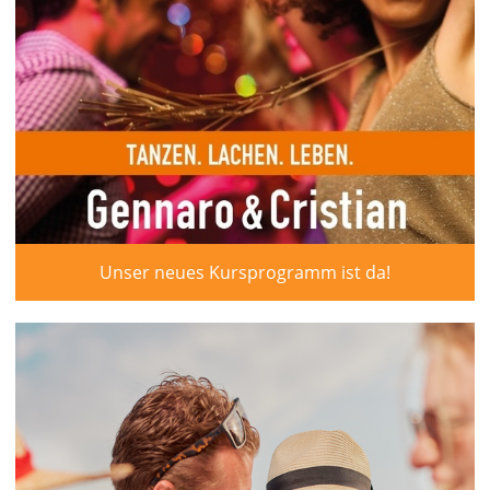
Unser neues Kursprogramm ist da!