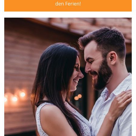
den Ferien!